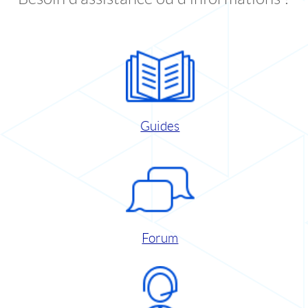
Guides
Forum